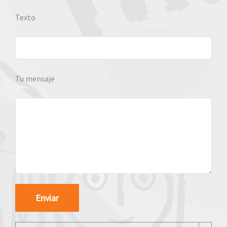
Texto
Tu mensaje