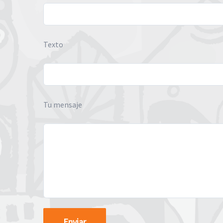
Texto
Tu mensaje