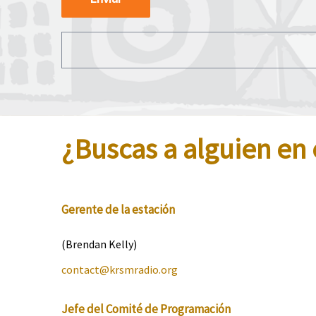
¿Buscas a alguien en 
Gerente de la estación
(Brendan Kelly)
contact@krsmradio.org
Jefe del Comité de Programación