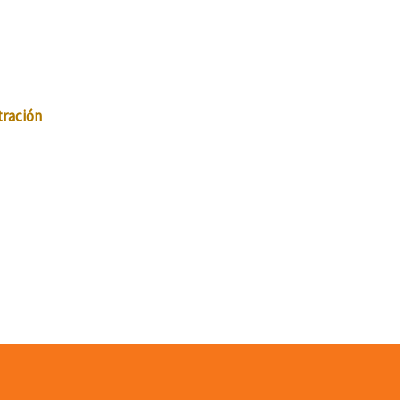
tración